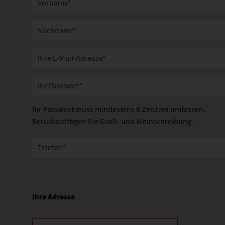
Ihr Passwort muss mindestens 8 Zeichen umfassen.
Berücksichtigen Sie Groß- und Kleinschreibung.
Ihre Adresse