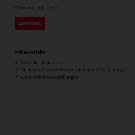
Passwort vergessen?
ANMELDEN
Meine Vorteile
Schnelles Einkaufen
Speichern Sie Ihre Benutzerdaten und Einstellungen
Einblick in Ihre Bestellungen