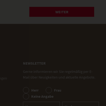
WEITER
NEWSLETTER
Gerne informieren wir Sie regelmäßig per E-
Mail über Neuigkeiten und aktuelle Angebote.
ngen
Herr
Frau
Keine Angabe