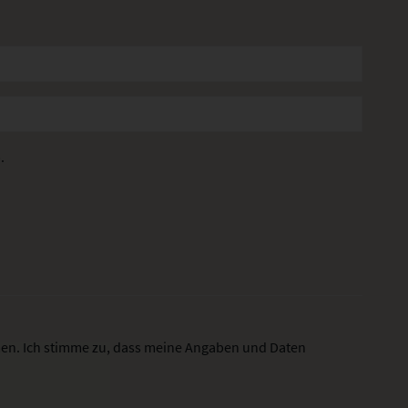
.
n. Ich stimme zu, dass meine Angaben und Daten