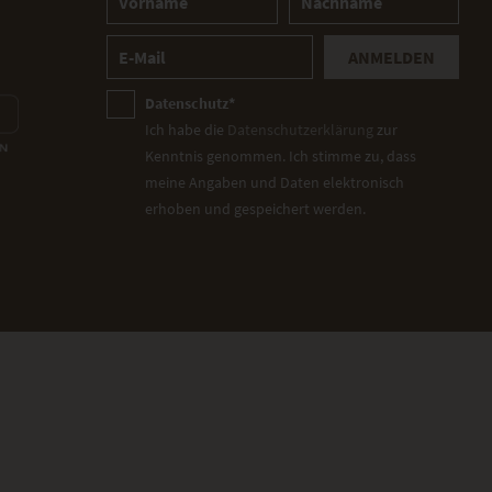
ANMELDEN
Datenschutz*
Ich habe die
Datenschutzerklärung
zur
Kenntnis genommen. Ich stimme zu, dass
meine Angaben und Daten elektronisch
erhoben und gespeichert werden.