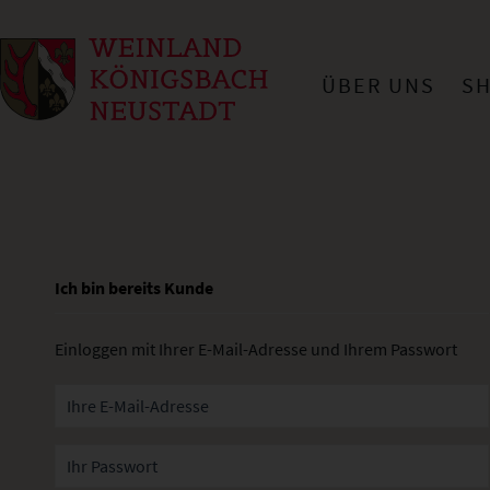
ÜBER UNS
S
Ich bin bereits Kunde
Einloggen mit Ihrer E-Mail-Adresse und Ihrem Passwort