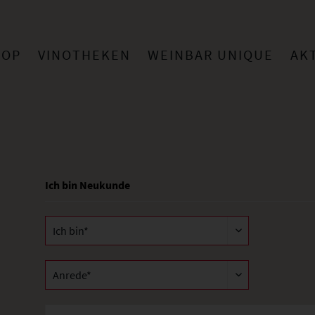
HOP
VINOTHEKEN
WEINBAR UNIQUE
AK
Ich bin Neukunde