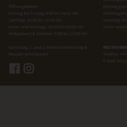
Öffnungszeiten
Montag gesc
Montag bis Freitag: 9:00 bis 18:00 Uhr
Dienstag bis 
Samstag: 10:00 bis 16:00 Uhr
Samstag: 9:0
Sonn- und feiertags: 10:00 bis 16:00 Uhr
Sonn- und f
Heiligabend & Silvester: 9:00 bis 13:00 Uhr
Karfreitag, 1. und 2. Weihnachtsfeiertag &
RESTAURAN
Neujahr geschlossen
Telefon:
+49 
E-Mail:
info