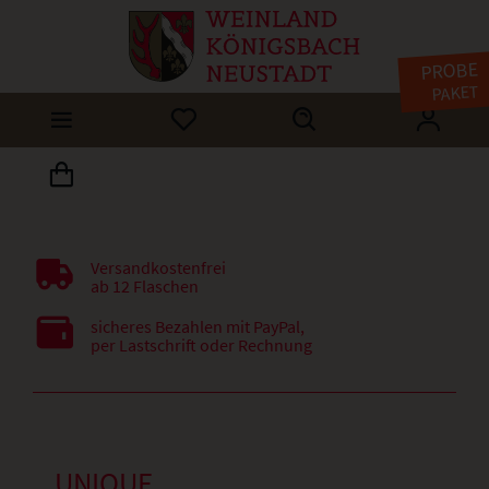
PROBE
PAKET
Versandkostenfrei
ab 12 Flaschen
sicheres Bezahlen mit PayPal,
per Lastschrift oder Rechnung
UNIQUE