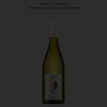
Lieferzeit: 3-5 Werktage
* inkl. gesetzlicher MwSt.
zzgl. Versandkosten