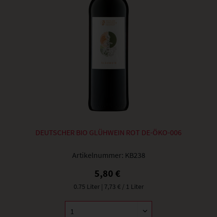
DEUTSCHER BIO GLÜHWEIN ROT DE-ÖKO-006
Artikelnummer:
KB238
5,80 €
0.75 Liter
| 7,73 € / 1 Liter