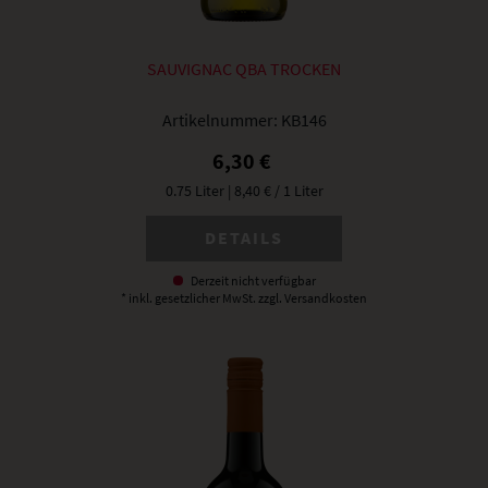
SAUVIGNAC QBA TROCKEN
Artikelnummer:
KB146
6,30 €
0.75 Liter
| 8,40 € / 1 Liter
DETAILS
Derzeit nicht verfügbar
* inkl. gesetzlicher MwSt.
zzgl. Versandkosten