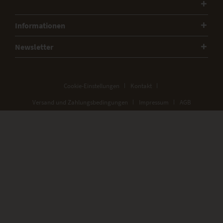
Informationen
Newsletter
Cookie-Einstellungen
Kontakt
Versand und Zahlungsbedingungen
Impressum
AGB