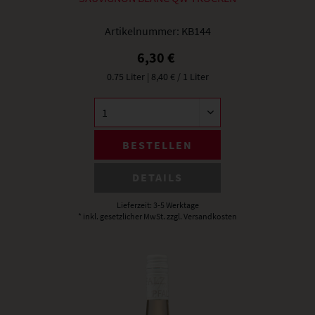
Artikelnummer:
KB144
6,30 €
0.75 Liter
| 8,40 € / 1 Liter
BESTELLEN
DETAILS
Lieferzeit: 3-5 Werktage
* inkl. gesetzlicher MwSt.
zzgl. Versandkosten