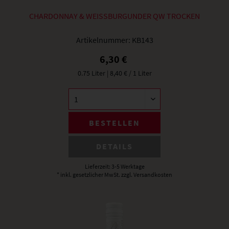
CHARDONNAY & WEISSBURGUNDER QW TROCKEN
Artikelnummer:
KB143
6,30 €
0.75 Liter
| 8,40 € / 1 Liter
BESTELLEN
DETAILS
Lieferzeit: 3-5 Werktage
* inkl. gesetzlicher MwSt.
zzgl. Versandkosten