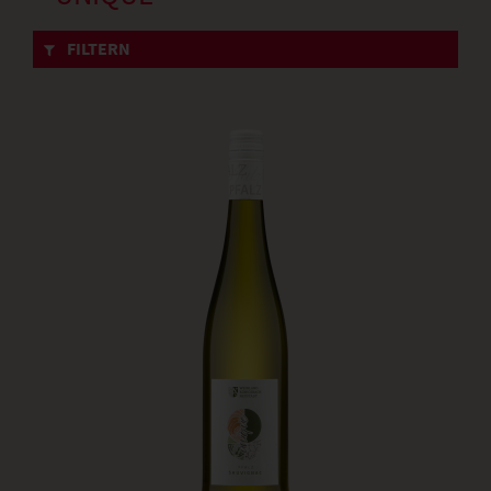
FILTERN