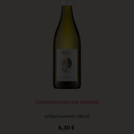
SOUVIGNIER GRIS QW TROCKEN
Artikelnummer:
KB142
6,30 €