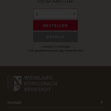
0.75 Liter
| 8,40 € / 1 Liter
BESTELLEN
DETAILS
Lieferzeit: 3-5 Werktage
* inkl. gesetzlicher MwSt.
zzgl. Versandkosten
Kontakt