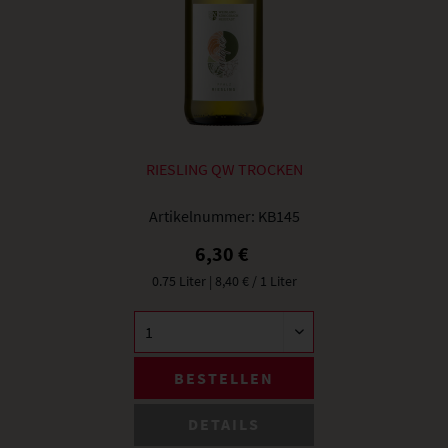
RIESLING QW TROCKEN
Artikelnummer:
KB145
6,30 €
0.75 Liter
| 8,40 € / 1 Liter
BESTELLEN
DETAILS