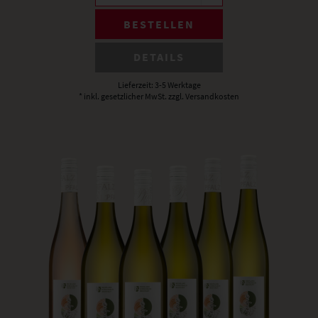
BESTELLEN
DETAILS
Lieferzeit: 3-5 Werktage
* inkl. gesetzlicher MwSt.
zzgl. Versandkosten