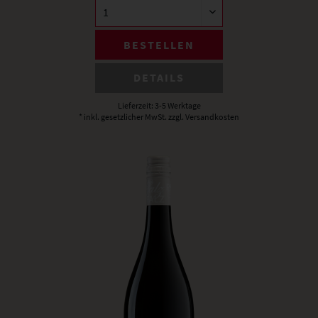
BESTELLEN
DETAILS
Lieferzeit: 3-5 Werktage
* inkl. gesetzlicher MwSt.
zzgl. Versandkosten