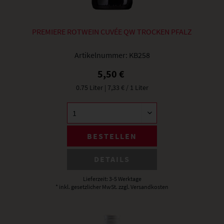
PREMIERE ROTWEIN CUVÉE QW TROCKEN PFALZ
Artikelnummer:
KB258
5,50 €
0.75 Liter
| 7,33 € / 1 Liter
BESTELLEN
DETAILS
Lieferzeit: 3-5 Werktage
* inkl. gesetzlicher MwSt.
zzgl. Versandkosten