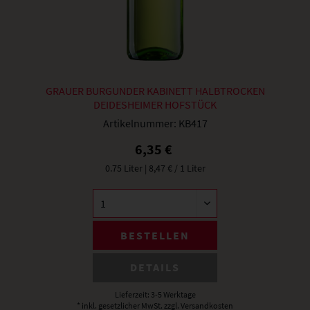
GRAUER BURGUNDER KABINETT HALBTROCKEN
DEIDESHEIMER HOFSTÜCK
Artikelnummer:
KB417
6,35 €
0.75 Liter
| 8,47 € / 1 Liter
BESTELLEN
DETAILS
Lieferzeit: 3-5 Werktage
* inkl. gesetzlicher MwSt.
zzgl. Versandkosten