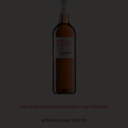
SPÄTBURGUNDER WEISSHERBST QW TROCKEN
Artikelnummer:
KB3701