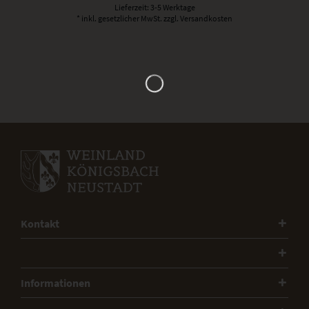
Lieferzeit: 3-5 Werktage
* inkl. gesetzlicher MwSt.
zzgl. Versandkosten
Kontakt
Informationen