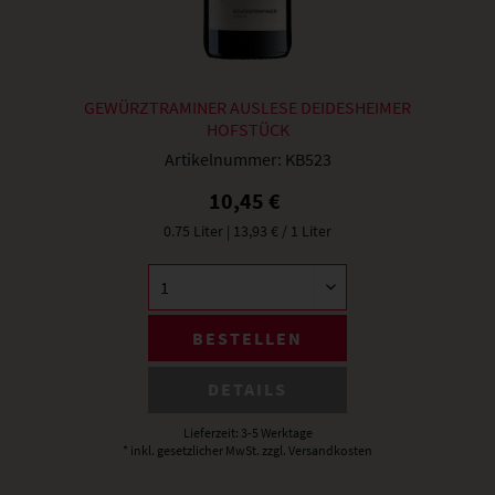
GEWÜRZTRAMINER AUSLESE DEIDESHEIMER
HOFSTÜCK
Artikelnummer:
KB523
10,45 €
0.75 Liter
| 13,93 € / 1 Liter
BESTELLEN
DETAILS
Lieferzeit: 3-5 Werktage
* inkl. gesetzlicher MwSt.
zzgl. Versandkosten