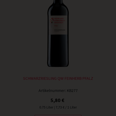
SCHWARZRIESLING QW FEINHERB PFALZ
Artikelnummer:
KB277
5,80 €
0.75 Liter
| 7,73 € / 1 Liter