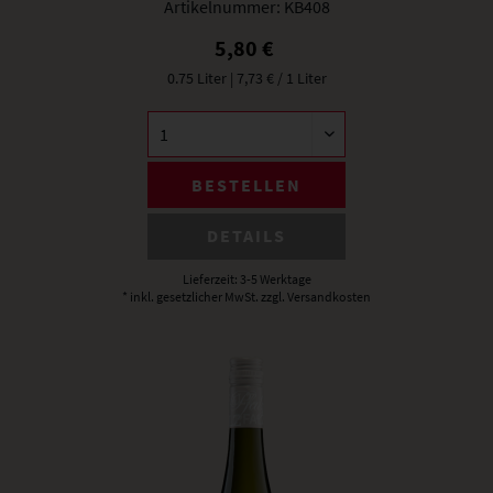
Artikelnummer:
KB408
5,80 €
0.75 Liter
| 7,73 € / 1 Liter
BESTELLEN
DETAILS
Lieferzeit: 3-5 Werktage
* inkl. gesetzlicher MwSt.
zzgl. Versandkosten