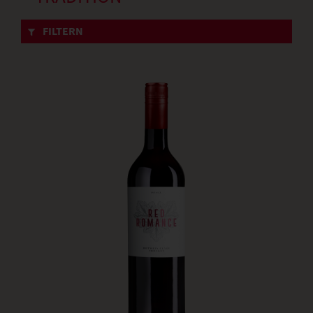
FILTERN