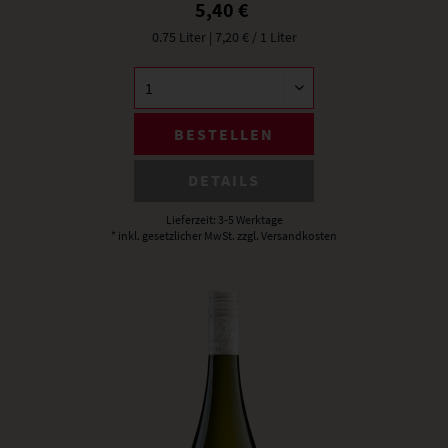
5,40 €
0.75 Liter
| 7,20 € / 1 Liter
BESTELLEN
DETAILS
Lieferzeit: 3-5 Werktage
* inkl. gesetzlicher MwSt.
zzgl. Versandkosten