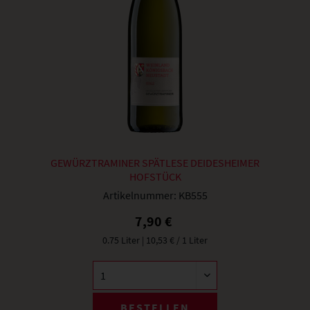
GEWÜRZTRAMINER SPÄTLESE DEIDESHEIMER
HOFSTÜCK
Artikelnummer:
KB555
7,90 €
0.75 Liter
| 10,53 € / 1 Liter
BESTELLEN