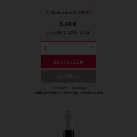
Artikelnummer:
KB300
5,40 €
0.75 Liter
| 7,20 € / 1 Liter
BESTELLEN
DETAILS
Lieferzeit: 3-5 Werktage
* inkl. gesetzlicher MwSt.
zzgl. Versandkosten