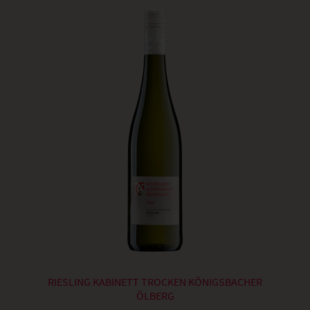
RIESLING KABINETT TROCKEN KÖNIGSBACHER
ÖLBERG