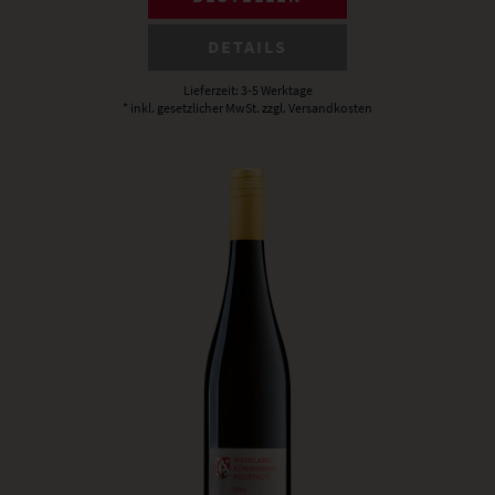
DETAILS
Lieferzeit: 3-5 Werktage
* inkl. gesetzlicher MwSt.
zzgl. Versandkosten