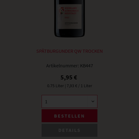
SPÄTBURGUNDER QW TROCKEN
Artikelnummer:
KB447
5,95 €
0.75 Liter
| 7,93 € / 1 Liter
BESTELLEN
DETAILS