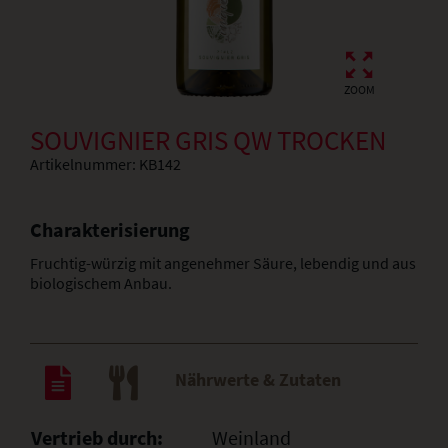
ZOOM
SOUVIGNIER GRIS QW TROCKEN
Artikelnummer:
KB142
Charakterisierung
Fruchtig-würzig mit angenehmer Säure, lebendig und aus
biologischem Anbau.
Nährwerte & Zutaten
Vertrieb durch:
Weinland