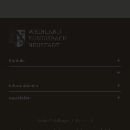
Kontakt
Informationen
Newsletter
Cookie-Einstellungen
Kontakt