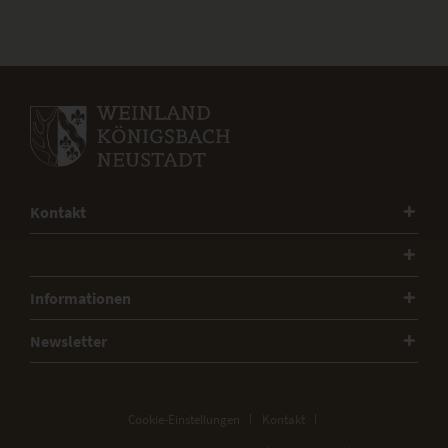
Kontakt
Informationen
Newsletter
Cookie-Einstellungen
Kontakt