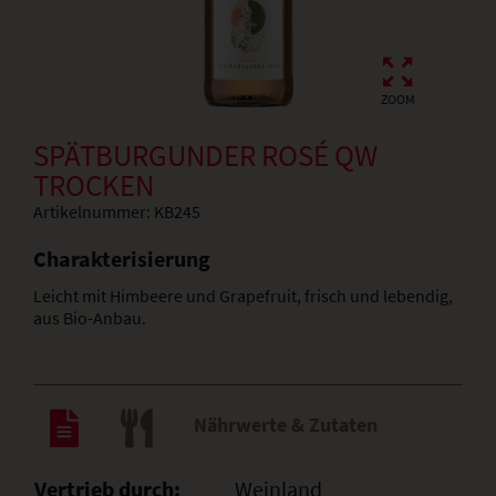
ZOOM
SPÄTBURGUNDER ROSÉ QW
TROCKEN
Artikelnummer:
KB245
Charakterisierung
Leicht mit Himbeere und Grapefruit, frisch und lebendig,
aus Bio-Anbau.
Nährwerte & Zutaten
Vertrieb durch:
Weinland