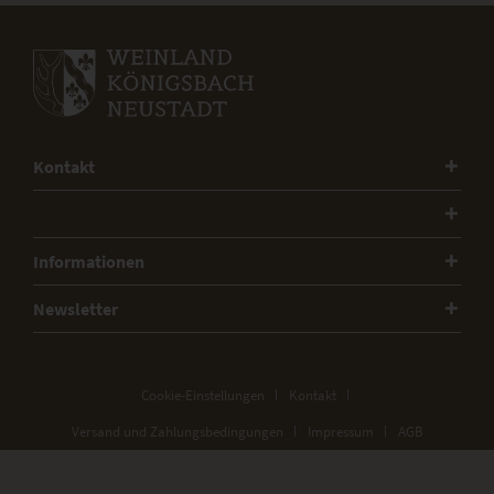
Kontakt
Informationen
Newsletter
Cookie-Einstellungen
Kontakt
Versand und Zahlungsbedingungen
Impressum
AGB