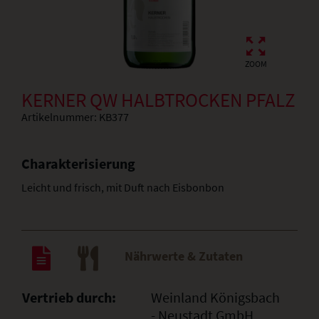
ZOOM
KERNER QW HALBTROCKEN PFALZ
Artikelnummer:
KB377
Charakterisierung
Leicht und frisch, mit Duft nach Eisbonbon
Nährwerte & Zutaten
Vertrieb durch:
Weinland Königsbach
- Neustadt GmbH