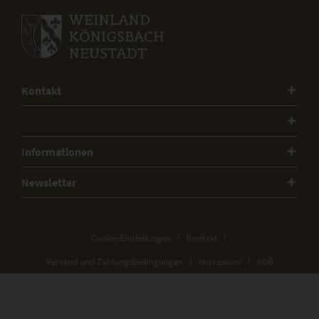
Kontakt
Informationen
Newsletter
Cookie-Einstellungen
Kontakt
Versand und Zahlungsbedingungen
Impressum
AGB