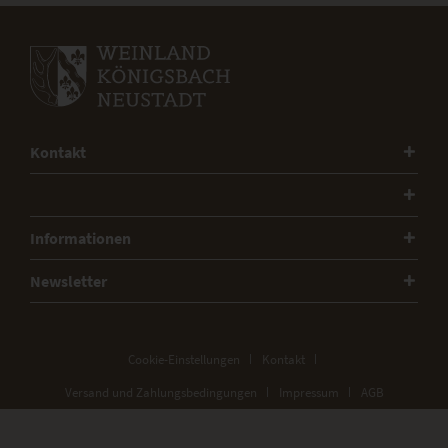
Kontakt
Informationen
Newsletter
Cookie-Einstellungen
Kontakt
Versand und Zahlungsbedingungen
Impressum
AGB