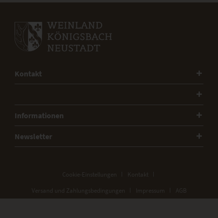
Kontakt
Informationen
Newsletter
Cookie-Einstellungen
Kontakt
Versand und Zahlungsbedingungen
Impressum
AGB