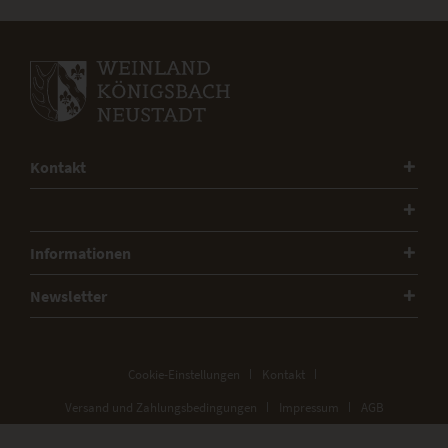
Kontakt
Informationen
Newsletter
Cookie-Einstellungen
Kontakt
Versand und Zahlungsbedingungen
Impressum
AGB