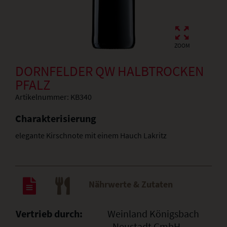
ZOOM
DORNFELDER QW HALBTROCKEN
PFALZ
Artikelnummer:
KB340
Charakterisierung
elegante Kirschnote mit einem Hauch Lakritz
Nährwerte & Zutaten
Vertrieb durch:
Weinland Königsbach
- Neustadt GmbH