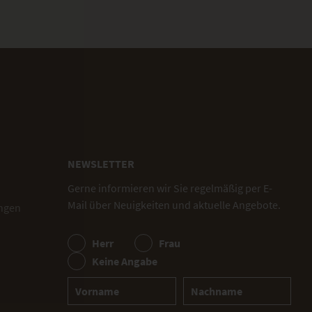
NEWSLETTER
Gerne informieren wir Sie regelmäßig per E-
Mail über Neuigkeiten und aktuelle Angebote.
ngen
Herr
Frau
Keine Angabe