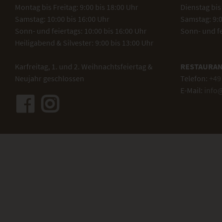
Montag bis Freitag: 9:00 bis 18:00 Uhr
Dienstag bis 
Samstag: 10:00 bis 16:00 Uhr
Samstag: 9:0
Sonn- und feiertags: 10:00 bis 16:00 Uhr
Sonn- und f
Heiligabend & Silvester: 9:00 bis 13:00 Uhr
Karfreitag, 1. und 2. Weihnachtsfeiertag &
RESTAURAN
Neujahr geschlossen
Telefon:
+49 
E-Mail:
info