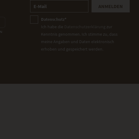
ANMELDEN
Datenschutz*
Ich habe die
Datenschutzerklärung
zur
Kenntnis genommen. Ich stimme zu, dass
meine Angaben und Daten elektronisch
erhoben und gespeichert werden.